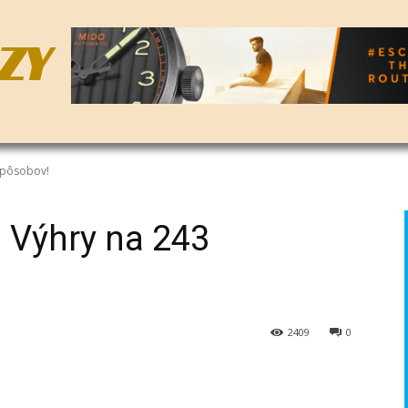
ZY
 spôsobov!
| Výhry na 243
2409
0