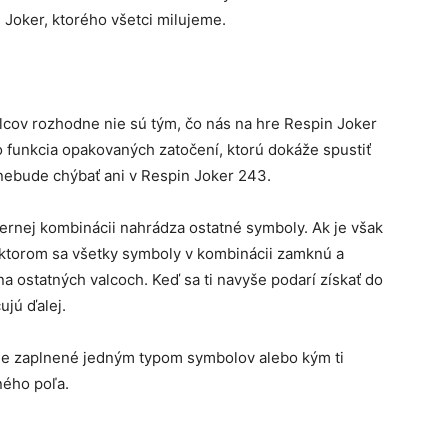
n Joker, ktorého všetci milujeme.
alcov rozhodne nie sú tým, čo nás na hre Respin Joker
o funkcia opakovaných zatočení, ktorú dokáže spustiť
nebude chýbať ani v Respin Joker 243.
ernej kombinácii nahrádza ostatné symboly. Ak je však
ri ktorom sa všetky symboly v kombinácii zamknú a
a ostatných valcoch. Keď sa ti navyše podarí získať do
ujú ďalej.
pole zaplnené jedným typom symbolov alebo kým ti
ného poľa.