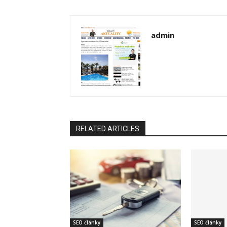
admin
RELATED ARTICLES
SEO články
SEO články