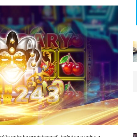
čite netreba predstavovať. Jedná sa o jednu z