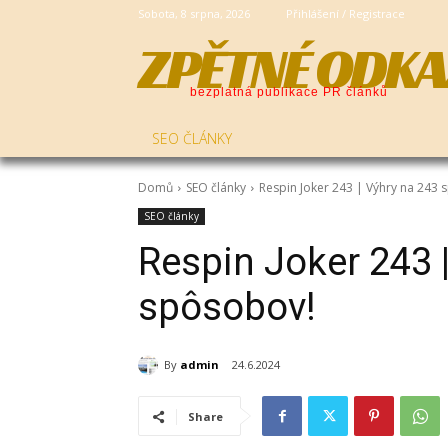
Sobota, 8 srpna, 2026
Přihlášení / Registrace
ZPĚTNÉ ODKA
bezplatná publikace PR článků
SEO ČLÁNKY
Domů
SEO články
Respin Joker 243 | Výhry na 243
SEO články
Respin Joker 243 
spôsobov!
By
admin
24.6.2024
Share