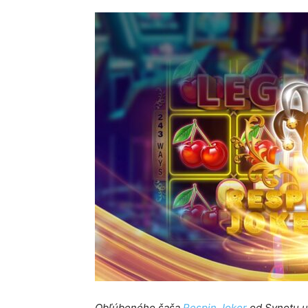
Obľúbeného šaša
Respin Joker
od Synotu ur