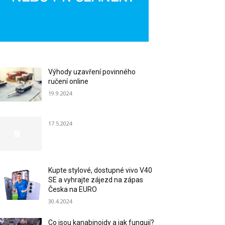
Výhody uzavření povinného
ručení online
19.9.2024
17.5.2024
Kupte stylové, dostupné vivo V40
SE a vyhrajte zájezd na zápas
Česka na EURO
30.4.2024
Co jsou kanabinoidy a jak fungují?