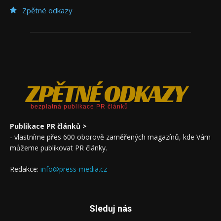
Zpětné odkazy
ZPĚTNÉ ODKAZY
bezplatná publikace PR článků
Publikace PR článků >
- vlastníme přes 600 oborově zaměřených magazínů, kde Vám
můžeme publikovat PR články.
Redakce:
info@press-media.cz
Sleduj nás