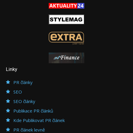
Linky
PR články
SEO
SEO články
Publikace PR článků
Kde Publikovat PR článek
PR článek levně