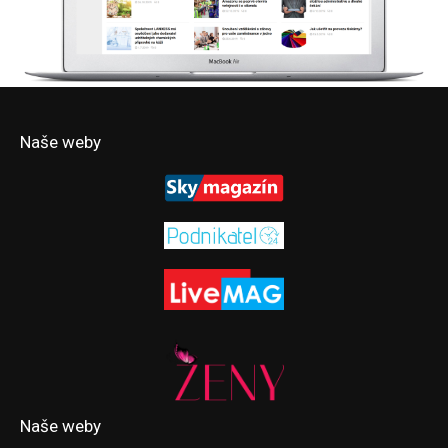
Naše weby
Naše weby