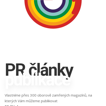
PR články
publikace
Vlastníme přes 300 oborově zamřených magazínů, na
kterých Vám můžeme publikovat