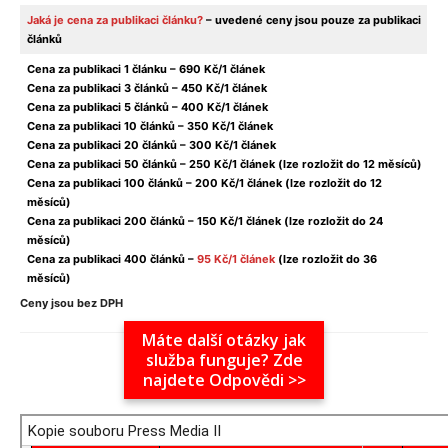
Jaká je cena za publikaci článku?
– uvedené ceny jsou pouze za publikaci
článků
Cena za publikaci 1 článku –⁠ 690 Kč/1 článek
Cena za publikaci 3 článků –⁠ 450 Kč/1 článek
Cena za publikaci 5 článků –⁠ 400 Kč/1 článek
Cena za publikaci 10 článků –⁠ 350 Kč/1 článek
Cena za publikaci 20 článků –⁠ 300 Kč/1 článek
Cena za publikaci 50 článků –⁠ 250 Kč/1 článek (lze rozložit do 12 měsíců)
Cena za publikaci 100 článků –⁠ 200 Kč/1 článek (lze rozložit do 12
měsíců)
Cena za publikaci 200 článků –⁠ 150 Kč/1 článek (lze rozložit do 24
měsíců)
Cena za publikaci 400 článků –⁠
95 Kč/1 článek
(lze rozložit do 36
měsíců)
Ceny jsou bez DPH
Máte další otázky jak
služba funguje? Zde
najdete Odpovědi >>