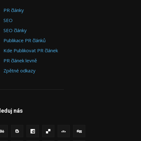
PR články
SEO
SEO články
Publikace PR článků
Kde Publikovat PR článek
PR článek levně
Zpětné odkazy
leduj nás