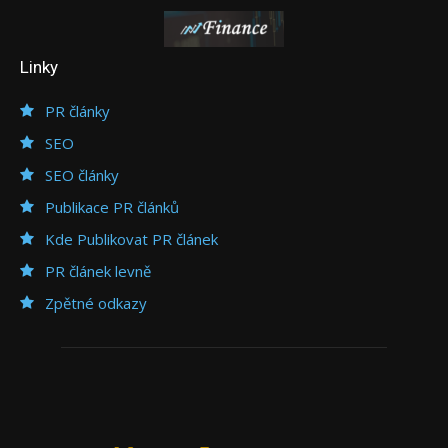
Linky
PR články
SEO
SEO články
Publikace PR článků
Kde Publikovat PR článek
PR článek levně
Zpětné odkazy