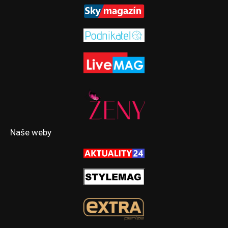
Naše weby