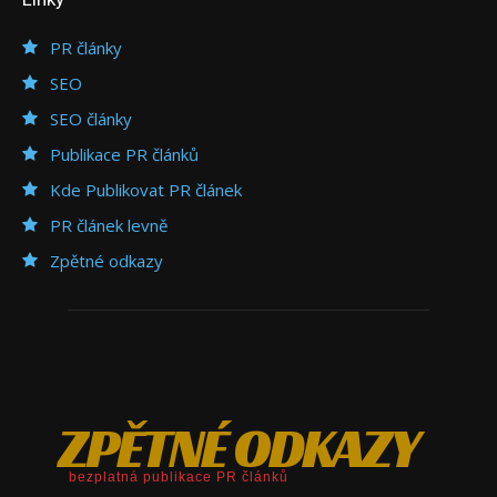
PR články
SEO
SEO články
Publikace PR článků
Kde Publikovat PR článek
PR článek levně
Zpětné odkazy
ZPĚTNÉ ODKAZY
bezplatná publikace PR článků