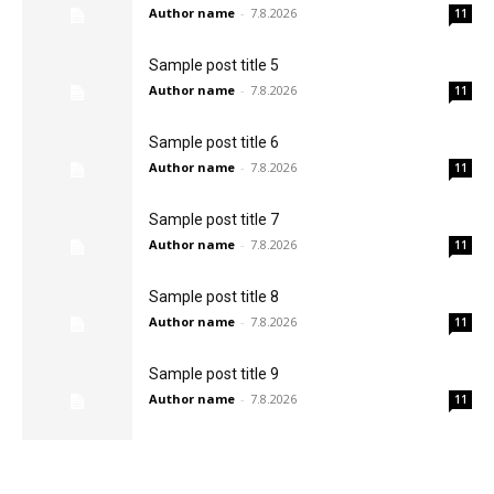
Author name
-
7.8.2026
11
Sample post title 5
Author name
-
7.8.2026
11
Sample post title 6
Author name
-
7.8.2026
11
Sample post title 7
Author name
-
7.8.2026
11
Sample post title 8
Author name
-
7.8.2026
11
Sample post title 9
Author name
-
7.8.2026
11