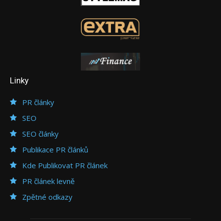
Linky
PR články
SEO
SEO články
Publikace PR článků
Kde Publikovat PR článek
PR článek levně
Zpětné odkazy