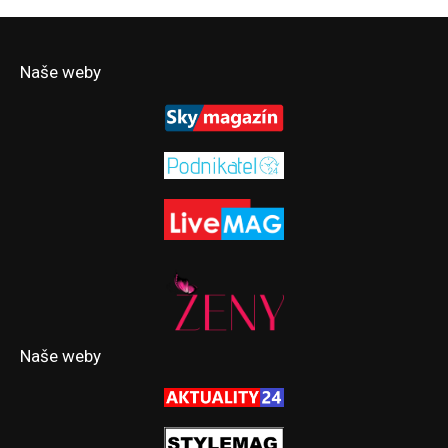
Naše weby
Naše weby