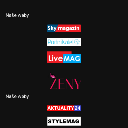
Naše weby
Naše weby