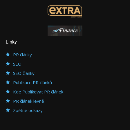
Linky
PR články
SEO
SEO články
Publikace PR článků
Kde Publikovat PR článek
PR článek levně
Zpětné odkazy