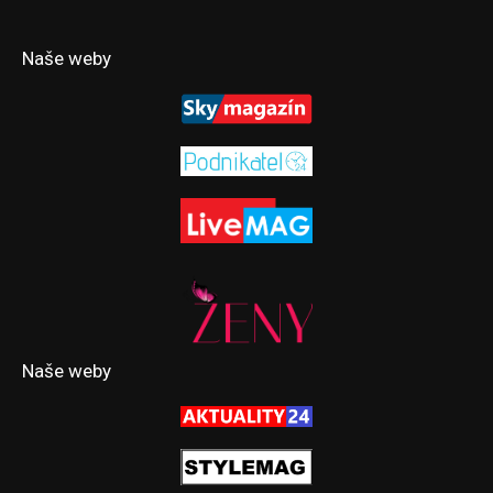
Naše weby
Naše weby