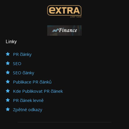
Linky
PR články
SEO
SEO články
Publikace PR článků
Kde Publikovat PR článek
PR článek levně
Zpětné odkazy